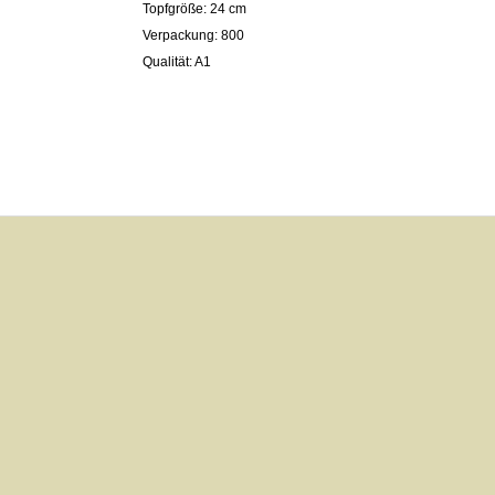
Topfgröße: 24 cm
Verpackung: 800
Qualität: A1