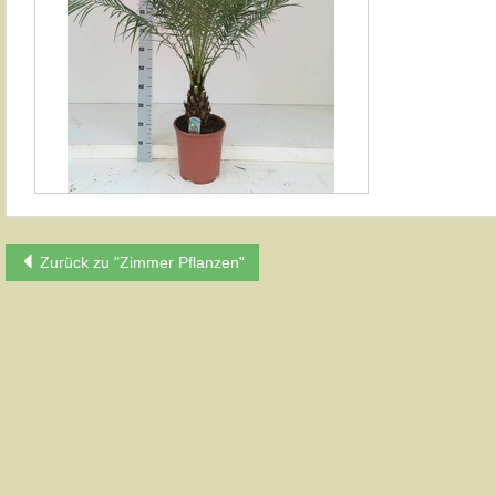
Zurück zu "Zimmer Pflanzen"