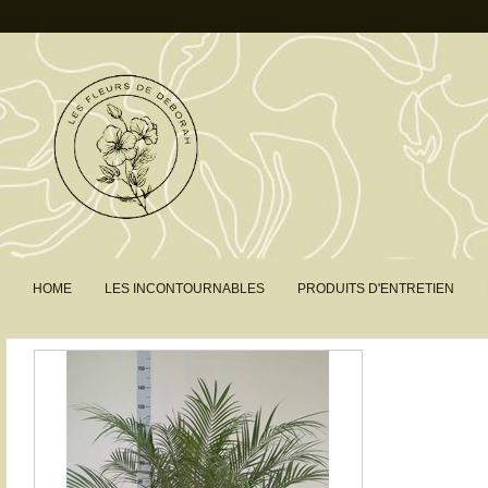
HOME
LES INCONTOURNABLES
PRODUITS D'ENTRETIEN